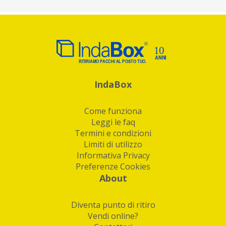
IndaBox
Come funziona
Leggi le faq
Termini e condizioni
Limiti di utilizzo
Informativa Privacy
Preferenze Cookies
About
Diventa punto di ritiro
Vendi online?