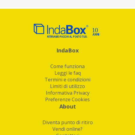
IndaBox
Come funziona
Leggi le faq
Termini e condizioni
Limiti di utilizzo
Informativa Privacy
Preferenze Cookies
About
Diventa punto di ritiro
Vendi online?