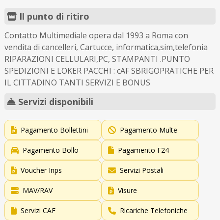
Il punto di ritiro
Contatto Multimediale opera dal 1993 a Roma con
vendita di cancelleri, Cartucce, informatica,sim,telefonia
RIPARAZIONI CELLULARI,PC, STAMPANTI .PUNTO
SPEDIZIONI E LOKER PACCHI : cAF SBRIGOPRATICHE PER
IL CITTADINO TANTI SERVIZI E BONUS
Servizi disponibili
Pagamento Bollettini
Pagamento Multe
Pagamento Bollo
Pagamento F24
Voucher Inps
Servizi Postali
MAV/RAV
Visure
Servizi CAF
Ricariche Telefoniche