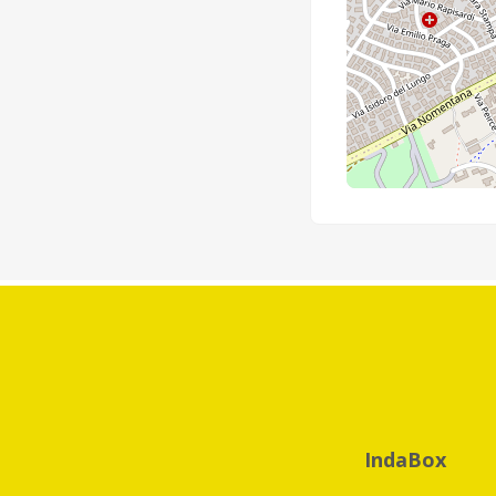
IndaBox