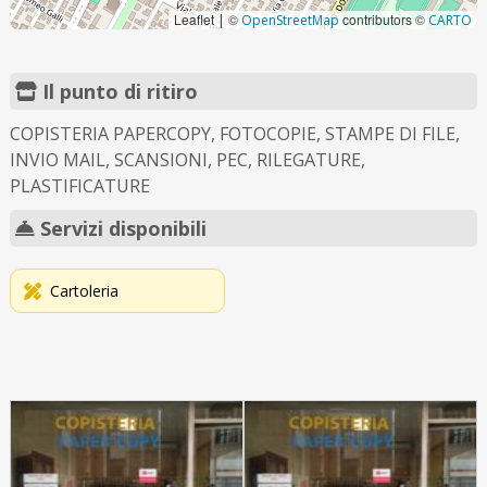
Leaflet
©
contributors ©
|
OpenStreetMap
CARTO
Il punto di ritiro
COPISTERIA PAPERCOPY, FOTOCOPIE, STAMPE DI FILE,
INVIO MAIL, SCANSIONI, PEC, RILEGATURE,
PLASTIFICATURE
Servizi disponibili
Cartoleria