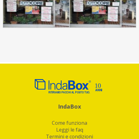
IndaBox
Come funziona
Leggi le faq
Termini e condizioni