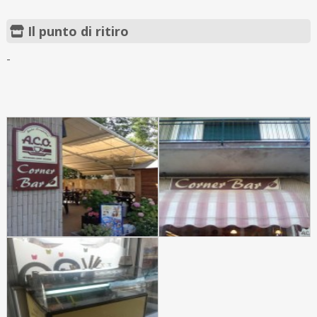
Il punto di ritiro
-