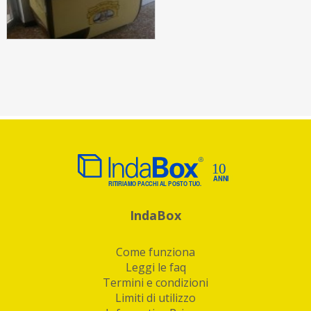
IndaBox
Come funziona
Leggi le faq
Termini e condizioni
Limiti di utilizzo