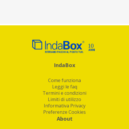
IndaBox
Come funziona
Leggi le faq
Termini e condizioni
Limiti di utilizzo
Informativa Privacy
Preferenze Cookies
About