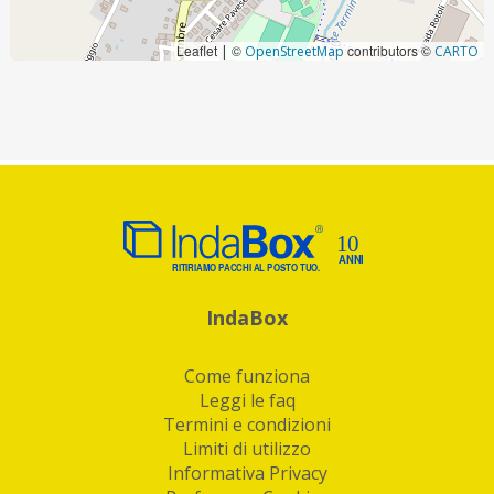
Leaflet
©
contributors ©
|
OpenStreetMap
CARTO
IndaBox
Come funziona
Leggi le faq
Termini e condizioni
Limiti di utilizzo
Informativa Privacy