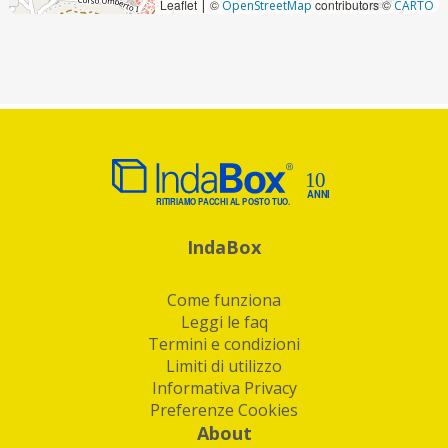
Leaflet
©
contributors ©
|
OpenStreetMap
CARTO
IndaBox
Come funziona
Leggi le faq
Termini e condizioni
Limiti di utilizzo
Informativa Privacy
Preferenze Cookies
About