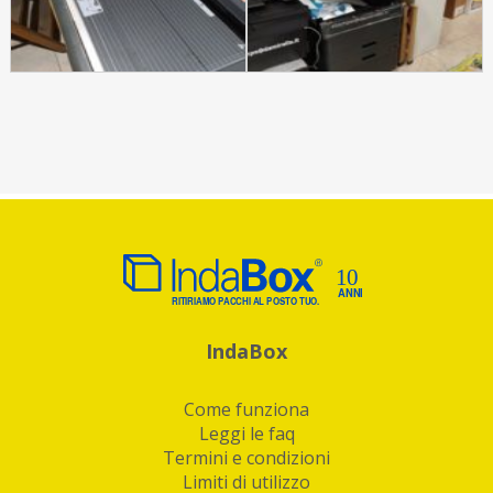
IndaBox
Come funziona
Leggi le faq
Termini e condizioni
Limiti di utilizzo