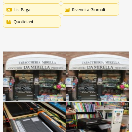
Lis Paga
Rivendita Giornali
Quotidiani