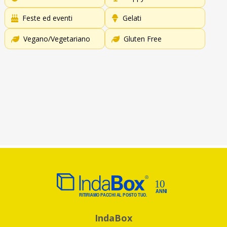
Feste ed eventi
Gelati
Vegano/Vegetariano
Gluten Free
IndaBox