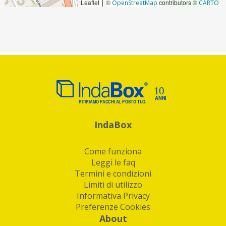
Leaflet
©
contributors ©
|
OpenStreetMap
CARTO
IndaBox
Come funziona
Leggi le faq
Termini e condizioni
Limiti di utilizzo
Informativa Privacy
Preferenze Cookies
About