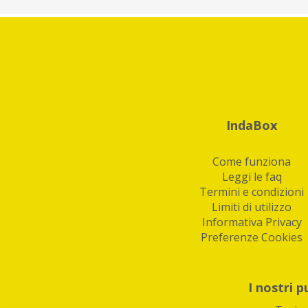
IndaBox
Come funziona
Leggi le faq
Termini e condizioni
Limiti di utilizzo
Informativa Privacy
Preferenze Cookies
I nostri p