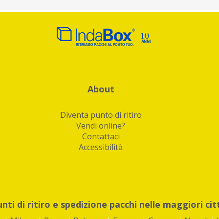
About
Diventa punto di ritiro
Vendi online?
Contattaci
Accessibilità
unti di ritiro e spedizione pacchi nelle maggiori cit