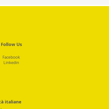
Follow Us
Facebook
Linkedin
tà italiane