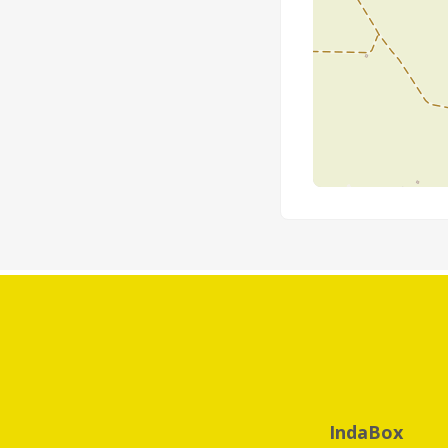
IndaBox