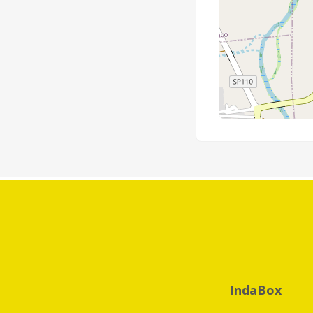
IndaBox