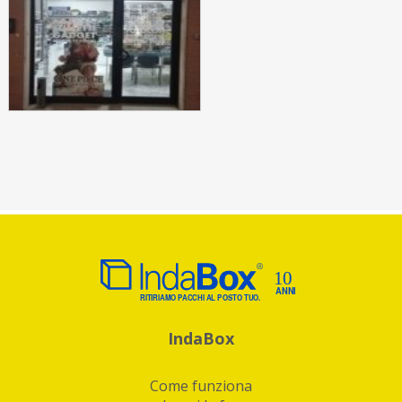
IndaBox
Come funziona