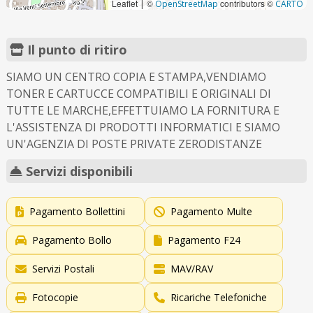
Leaflet
©
contributors ©
|
OpenStreetMap
CARTO
Il punto di ritiro
SIAMO UN CENTRO COPIA E STAMPA,VENDIAMO
TONER E CARTUCCE COMPATIBILI E ORIGINALI DI
TUTTE LE MARCHE,EFFETTUIAMO LA FORNITURA E
L'ASSISTENZA DI PRODOTTI INFORMATICI E SIAMO
UN'AGENZIA DI POSTE PRIVATE ZERODISTANZE
Servizi disponibili
Pagamento Bollettini
Pagamento Multe
Pagamento Bollo
Pagamento F24
Servizi Postali
MAV/RAV
Fotocopie
Ricariche Telefoniche