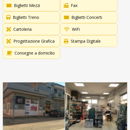
Biglietti Mezzi
Fax
Biglietti Treno
Biglietti Concerti
Cartoleria
WiFi
Progettazione Grafica
Stampa Digitale
Consegne a domicilio