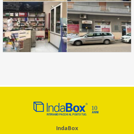
IndaBox