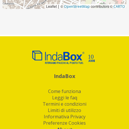
Leaflet
©
contributors ©
|
OpenStreetMap
CARTO
IndaBox
Come funziona
Leggi le faq
Termini e condizioni
Limiti di utilizzo
Informativa Privacy
Preferenze Cookies