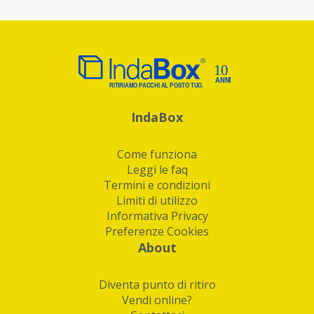
IndaBox
Come funziona
Leggi le faq
Termini e condizioni
Limiti di utilizzo
Informativa Privacy
Preferenze Cookies
About
Diventa punto di ritiro
Vendi online?