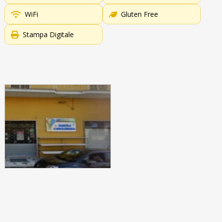
WiFi
Gluten Free
Stampa Digitale