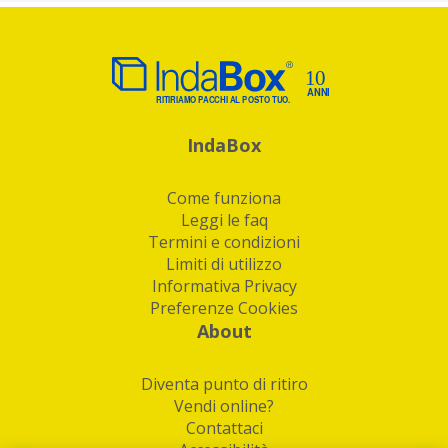
IndaBox
Come funziona
Leggi le faq
Termini e condizioni
Limiti di utilizzo
Informativa Privacy
Preferenze Cookies
About
Diventa punto di ritiro
Vendi online?
Contattaci