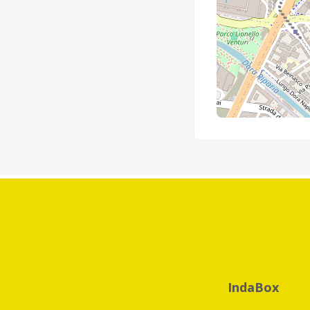
IndaBox