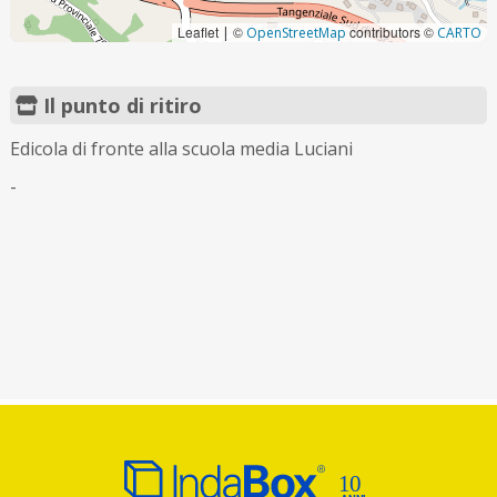
Leaflet
©
contributors ©
|
OpenStreetMap
CARTO
Il punto di ritiro
Edicola di fronte alla scuola media Luciani
-