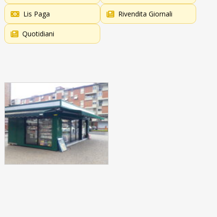
Lis Paga
Rivendita Giornali
Quotidiani