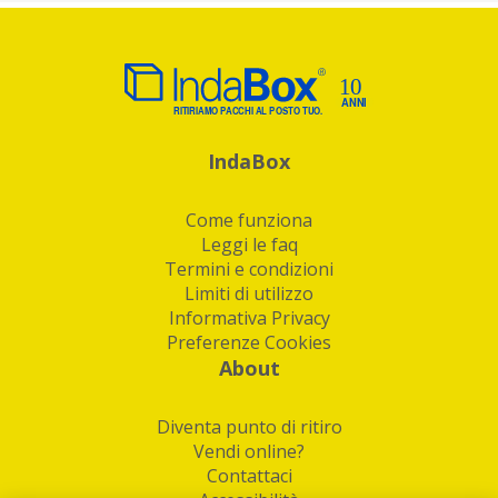
IndaBox
Come funziona
Leggi le faq
Termini e condizioni
Limiti di utilizzo
Informativa Privacy
Preferenze Cookies
About
Diventa punto di ritiro
Vendi online?
Contattaci