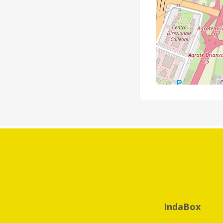
IndaBox