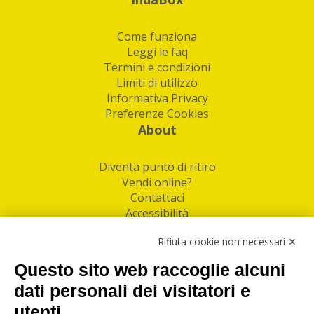
Come funziona
Leggi le faq
Termini e condizioni
Limiti di utilizzo
Informativa Privacy
Preferenze Cookies
About
Diventa punto di ritiro
Vendi online?
Contattaci
Accessibilità
Follow Us
Rifiuta cookie non necessari ✕
Facebook
Questo sito web raccoglie alcuni
Linkedin
dati personali dei visitatori e
utenti