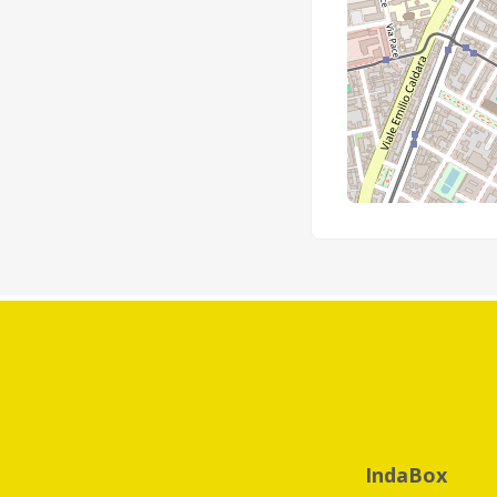
IndaBox