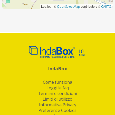
Leaflet
©
contributors ©
|
OpenStreetMap
CARTO
IndaBox
Come funziona
Leggi le faq
Termini e condizioni
Limiti di utilizzo
Informativa Privacy
Preferenze Cookies