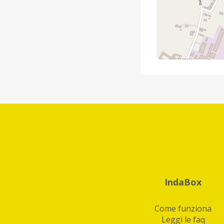
IndaBox
Come funziona
Leggi le faq