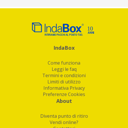
IndaBox
Come funziona
Leggi le faq
Termini e condizioni
Limiti di utilizzo
Informativa Privacy
Preferenze Cookies
About
Diventa punto di ritiro
Vendi online?