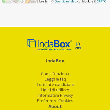
Leaflet
©
contributors ©
|
OpenStreetMap
CARTO
IndaBox
Come funziona
Leggi le faq
Termini e condizioni
Limiti di utilizzo
Informativa Privacy
Preferenze Cookies
About