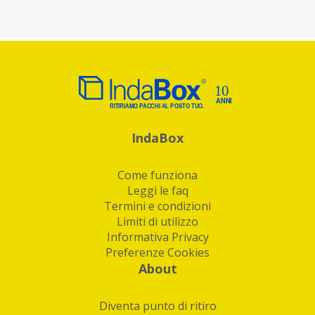
IndaBox
Come funziona
Leggi le faq
Termini e condizioni
Limiti di utilizzo
Informativa Privacy
Preferenze Cookies
About
Diventa punto di ritiro