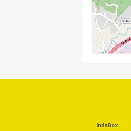
IndaBox