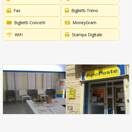
Fax
Biglietti Treno
Biglietti Concerti
MoneyGram
WiFi
Stampa Digitale