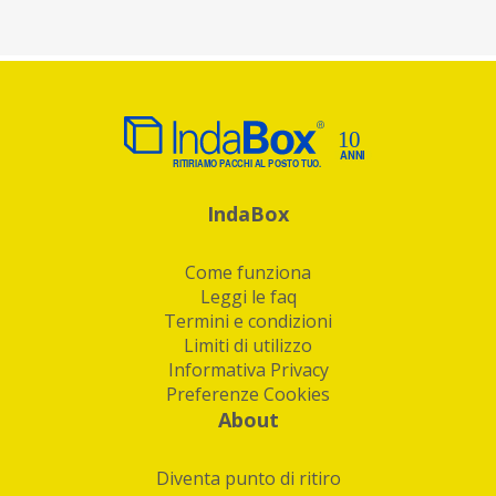
IndaBox
Come funziona
Leggi le faq
Termini e condizioni
Limiti di utilizzo
Informativa Privacy
Preferenze Cookies
About
Diventa punto di ritiro