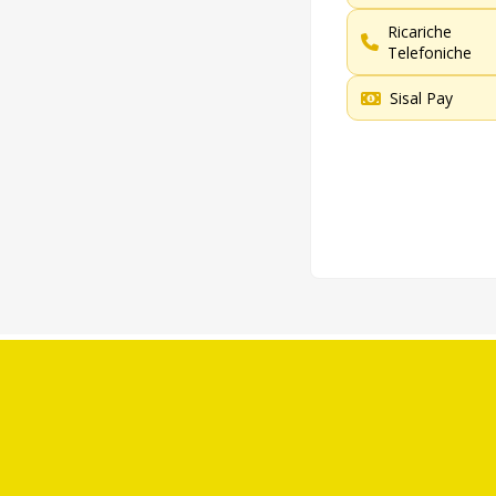
Ricariche
Telefoniche
Sisal Pay