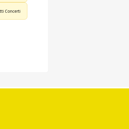
etti Concerti