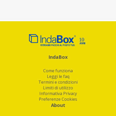
IndaBox
Come funziona
Leggi le faq
Termini e condizioni
Limiti di utilizzo
Informativa Privacy
Preferenze Cookies
About