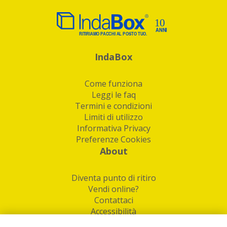
IndaBox
Come funziona
Leggi le faq
Termini e condizioni
Limiti di utilizzo
Informativa Privacy
Preferenze Cookies
About
Diventa punto di ritiro
Vendi online?
Contattaci
Accessibilità
Follow Us