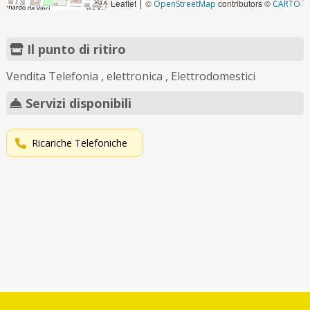
Leaflet
©
contributors ©
|
OpenStreetMap
CARTO
Il punto di ritiro
Vendita Telefonia , elettronica , Elettrodomestici
Servizi disponibili
Ricariche Telefoniche