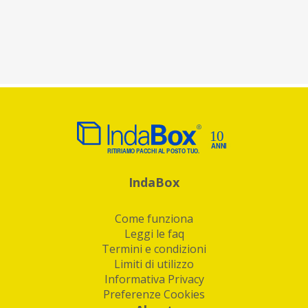
IndaBox
Come funziona
Leggi le faq
Termini e condizioni
Limiti di utilizzo
Informativa Privacy
Preferenze Cookies