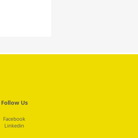
Follow Us
Facebook
Linkedin