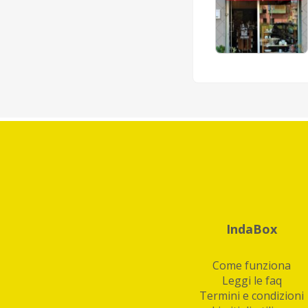
IndaBox
Come funziona
Leggi le faq
Termini e condizioni