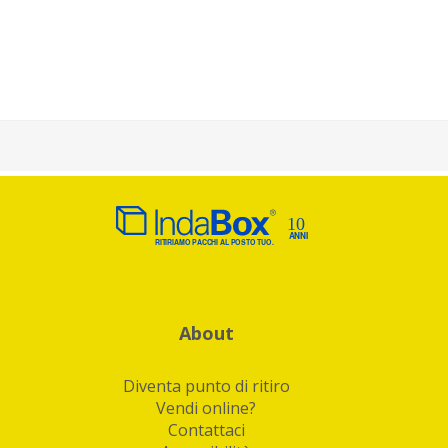
About
Diventa punto di ritiro
Vendi online?
Contattaci