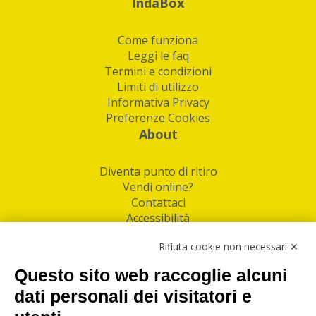
IndaBox
Come funziona
Leggi le faq
Termini e condizioni
Limiti di utilizzo
Informativa Privacy
Preferenze Cookies
About
Diventa punto di ritiro
Vendi online?
Contattaci
Accessibilità
Follow Us
Rifiuta cookie non necessari ✕
Facebook
Questo sito web raccoglie alcuni
Linkedin
dati personali dei visitatori e