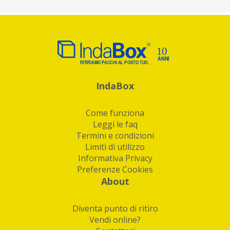
IndaBox
Come funziona
Leggi le faq
Termini e condizioni
Limiti di utilizzo
Informativa Privacy
Preferenze Cookies
About
Diventa punto di ritiro
Vendi online?