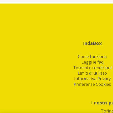
IndaBox
Come funziona
Leggi le faq
Termini e condizioni
Limiti di utilizzo
Informativa Privacy
Preferenze Cookies
I nostri p
Torin