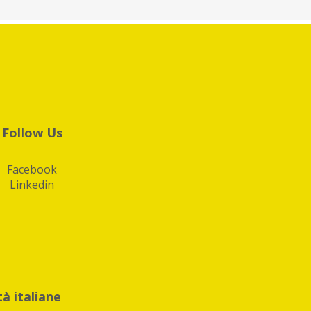
Follow Us
Facebook
Linkedin
tà italiane