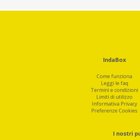
IndaBox
Come funziona
Leggi le faq
Termini e condizioni
Limiti di utilizzo
Informativa Privacy
Preferenze Cookies
I nostri p