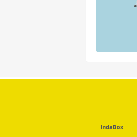
IndaBox