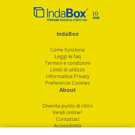
IndaBox
Come funziona
Leggi le faq
Termini e condizioni
Limiti di utilizzo
Informativa Privacy
Preferenze Cookies
About
Diventa punto di ritiro
Vendi online?
Contattaci
Accessibilità
Follow Us