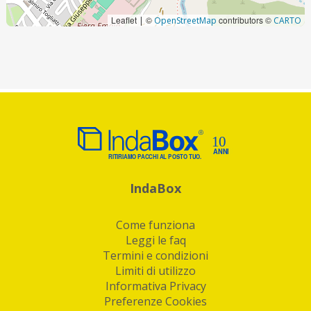
Leaflet
©
contributors ©
|
OpenStreetMap
CARTO
IndaBox
Come funziona
Leggi le faq
Termini e condizioni
Limiti di utilizzo
Informativa Privacy
Preferenze Cookies