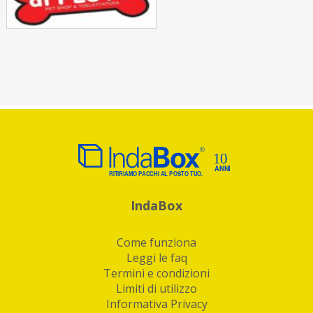
IndaBox
Come funziona
Leggi le faq
Termini e condizioni
Limiti di utilizzo
Informativa Privacy