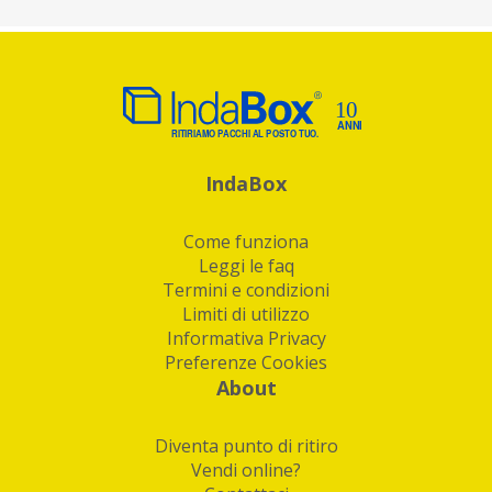
IndaBox
Come funziona
Leggi le faq
Termini e condizioni
Limiti di utilizzo
Informativa Privacy
Preferenze Cookies
About
Diventa punto di ritiro
Vendi online?