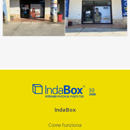
IndaBox
Come funziona