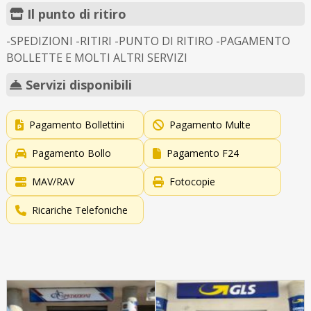
Il punto di ritiro
-SPEDIZIONI -RITIRI -PUNTO DI RITIRO -PAGAMENTO
BOLLETTE E MOLTI ALTRI SERVIZI
Servizi disponibili
Pagamento Bollettini
Pagamento Multe
Pagamento Bollo
Pagamento F24
MAV/RAV
Fotocopie
Ricariche Telefoniche