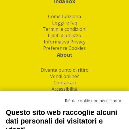
IndaBox
Come funziona
Leggi le faq
Termini e condizioni
Limiti di utilizzo
Informativa Privacy
Preferenze Cookies
About
Diventa punto di ritiro
Vendi online?
Contattaci
Accessibilità
Follow Us
Rifiuta cookie non necessari ✕
Facebook
Questo sito web raccoglie alcuni
Linkedin
dati personali dei visitatori e