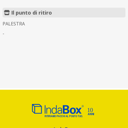
Il punto di ritiro
PALESTRA
-