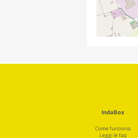
IndaBox
Come funziona
Leggi le faq