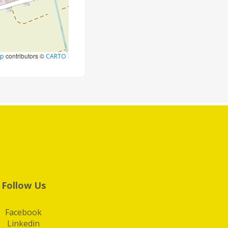
contributors ©
ap
CARTO
Follow Us
Facebook
Linkedin